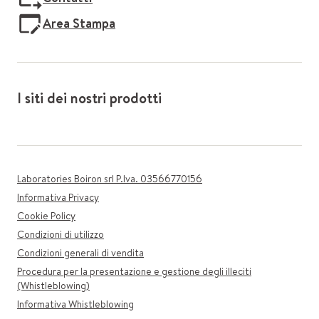
Area Stampa
I siti dei nostri prodotti
Laboratories Boiron srl P.Iva. 03566770156
Informativa Privacy
Cookie Policy
Condizioni di utilizzo
Condizioni generali di vendita
Procedura per la presentazione e gestione degli illeciti
(Whistleblowing)
Informativa Whistleblowing