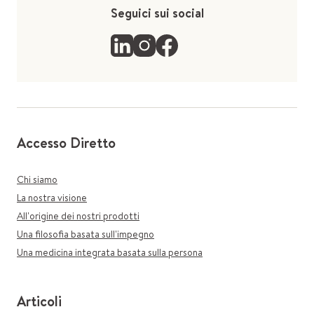
Seguici sui social
Accesso Diretto
Chi siamo
La nostra visione
All'origine dei nostri prodotti
Una filosofia basata sull'impegno
Una medicina integrata basata sulla persona
Articoli