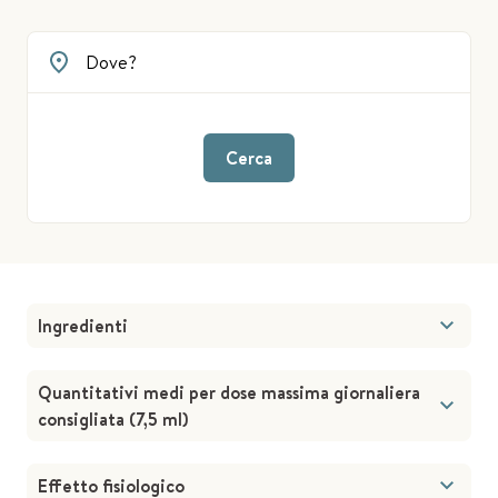
Cerca
Ingredienti
Quantitativi medi per dose massima giornaliera
consigliata (7,5 ml)
Effetto fisiologico