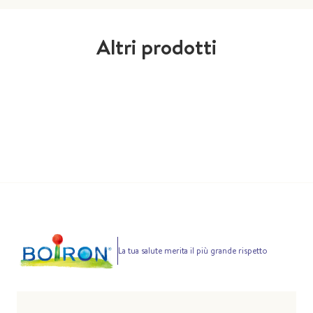
Altri prodotti
La tua salute merita il più grande rispetto