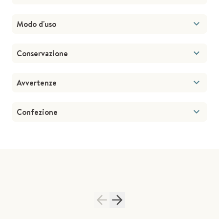
Modo d'uso
Conservazione
Avvertenze
Confezione