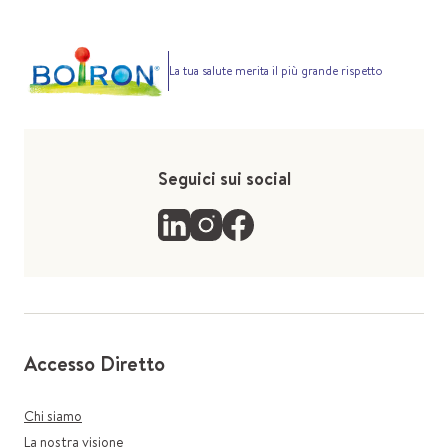
La tua salute merita il più grande rispetto
Seguici sui social
Accesso Diretto
Chi siamo
La nostra visione